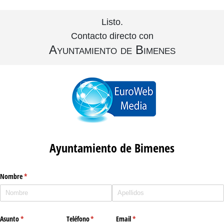
Listo.
Contacto directo con
Ayuntamiento de Bimenes