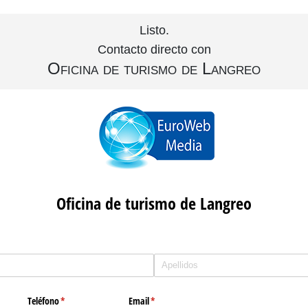
Listo.
Contacto directo con
Oficina de turismo de Langreo