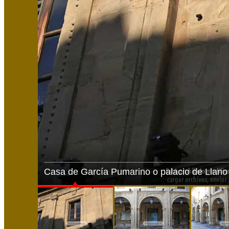
Casa de García Pumarino o palacio de Llano