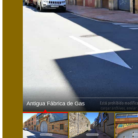
Antigua Fábrica de Gas