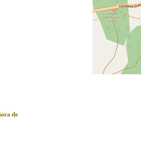
ñora de