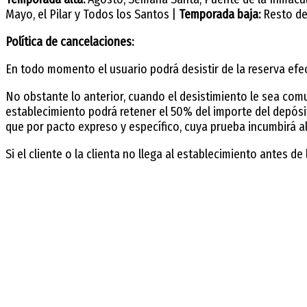
Mayo, el Pilar y Todos los Santos |
Temporada baja:
Resto de
Política de cancelaciones:
En todo momento el usuario podrá desistir de la reserva ef
No obstante lo anterior, cuando el desistimiento le sea comu
establecimiento podrá retener el 50% del importe del depósit
que por pacto expreso y específico, cuya prueba incumbirá al
Si el cliente o la clienta no llega al establecimiento antes d