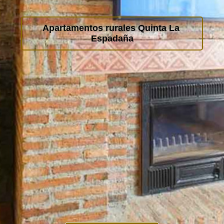
Apartamentos rurales Quinta La 
Espadaña