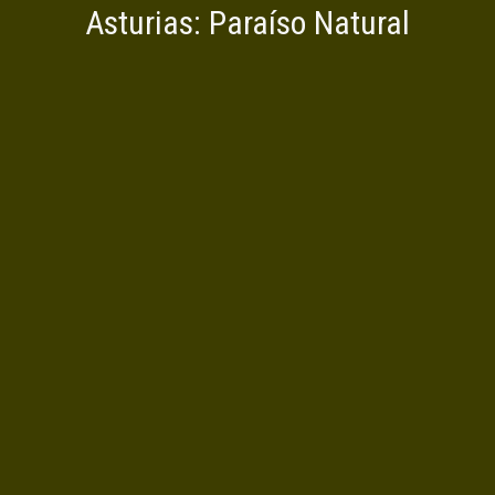
Asturias: Paraíso Natural